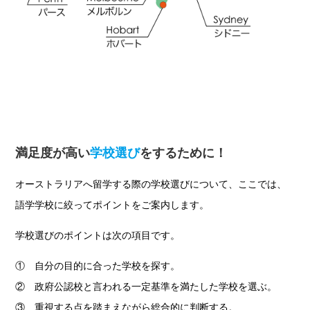
満足度が高い
学校選び
をするために！
オーストラリアへ留学する際の学校選びについて、ここでは、
語学学校に絞ってポイントをご案内します。
学校選びのポイントは次の項目です。
① 自分の目的に合った学校を探す。
② 政府公認校と言われる一定基準を満たした学校を選ぶ。
③ 重視する点を踏まえながら総合的に判断する。