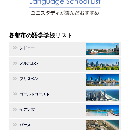
各都市の語学学校リスト
シドニー
メルボルン
ブリスベン
ゴールドコースト
ケアンズ
パース