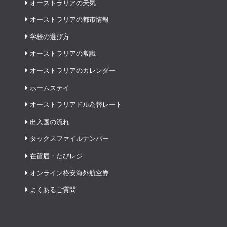
オーストラリアの天気
オーストラリアの都市情報
学校の選び方
オーストラリアの常識
オーストラリアのカレンダー
ホームステイ
オーストラリアドル為替レート
出入国の流れ
タックスファイルナンバー
在留届・たびレジ
オンライン格安海外航空券
よくあるご質問