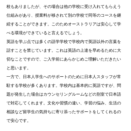
校もありましたが、その場合は他の学校に受け入れてもらえう
仕組みがあり、授業料が移されて別の学校で同等のコースを継
続することができます。このためオーストラリアは安心して学
べる環境ができていると言えるでしょう。
英語を学ぶ点では多くの語学学校で学校内で英語以外の言葉を
話すことを禁じています。これは英語の上達を早めるために大
切なことですので、ご入学前にあらかじめご理解いただきたい
と思います。
一方で、日本人学生へのサポートのために日本人スタッフが常
駐する学校が多くあります。学校内は基本的に英語ですが、問
題が発生した場合はカウンセリングルームなどの別室で日本語
で対応してくれます。文化や習慣の違い、学習の悩み、生活の
相談など留学生の気持ちに寄り添ったサポートをしてくれるの
で安心です。