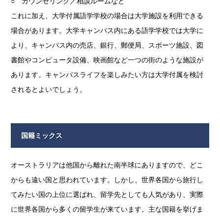
○ カウンセリング／相談ルームなど
これに加え、大学付属語学学校の場合は大学施設を利用できる
場合があります。大学キャンパス内にある語学学校では大学に
より、キャンパス内の売店、銀行、郵便局、スポーツ施設、図
書館やコンピュータ設備、映画館など一つの街のような施設が
あります。キャンパスライフを楽しみたい方は大学付属を検討
されるとよいでしょう。
国籍ミックス
オーストラリアは他国から離れた南半球にありますので、どこ
からも遠い国と思われています。しかし、世界各国から旅行し
てみたい国の上位に選ばれ、留学先としても人気があり、実際
に世界各国から多くの留学生が来ています。主な国籍を挙げま