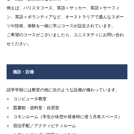
例えば、バリスタコース、英語＋サッカー、英語＋サーフィ
ン、英語＋ボランティアなど、オーストラリアで盛んなスポー
ツや技術、体験を一緒に学ぶコースが設定されています。
ご希望のコースがございましたら、ユニスタディにお問い合わ
せください。
施設・設備
語学学校には教室の他に次のような設備が備わっています。
○ コンピュータ教室
○ 図書館・資料室・自習室
○ コモンルーム（学生が休憩や昼食時に使う共有スペース）
○ 宿泊手配／アクティビティルーム