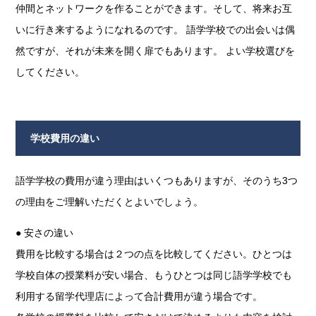
仲間とネットワークを作ることができます。そして、将来お互
いに行き来するようになれるのです。 語学学校での出会いは偶
然ですが、それが未来を開く扉でもあります。 よい学校選びを
してください。
学校費用の違い
語学学校の費用が違う理由はいくつもありますが、そのうち3つ
の理由をご理解いただくとよいでしょう。
● 安さの違い
費用を比較する場合は２つの点を比較してください。ひとつは
学校自体の授業料が安い場合、もうひとつは同じ語学学校でも
利用する留学代理店によって合計費用が違う場合です。