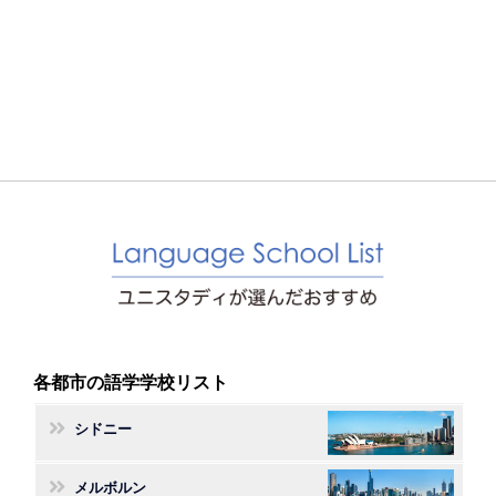
各都市の語学学校リスト
シドニー
メルボルン