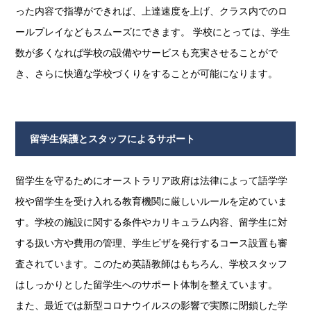
った内容で指導ができれば、上達速度を上げ、クラス内でのロ
ールプレイなどもスムーズにできます。 学校にとっては、学生
数が多くなれば学校の設備やサービスも充実させることがで
き、さらに快適な学校づくりをすることが可能になります。
留学生保護とスタッフによるサポート
留学生を守るためにオーストラリア政府は法律によって語学学
校や留学生を受け入れる教育機関に厳しいルールを定めていま
す。学校の施設に関する条件やカリキュラム内容、留学生に対
する扱い方や費用の管理、学生ビザを発行するコース設置も審
査されています。このため英語教師はもちろん、学校スタッフ
はしっかりとした留学生へのサポート体制を整えています。
また、最近では新型コロナウイルスの影響で実際に閉鎖した学