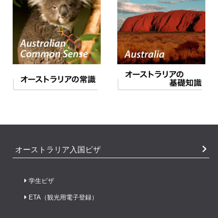
オーストラリア入国ビザ
学生ビザ
ETA（観光用電子登録）