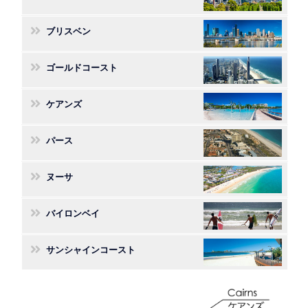
ブリスベン
ゴールドコースト
ケアンズ
パース
ヌーサ
バイロンベイ
サンシャインコースト