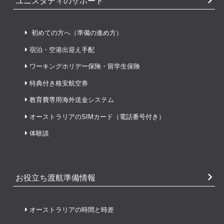
ユニスタディのサポート
初めての方へ（準備の進め方）
宿泊・空港出迎え手配
ワーキングホリデー保険・留学生保険
特典付き格安航空券
教育費専用海外送金システム
オーストラリアのSIMカード（電話番号付き）
体験談
お役立ち渡航準備情報
オーストラリアの時間と時差