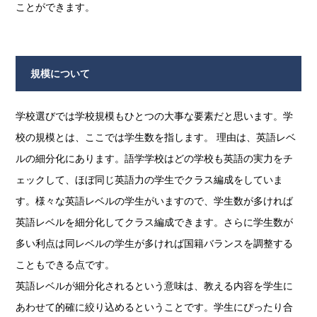
ことができます。
規模について
学校選びでは学校規模もひとつの大事な要素だと思います。学
校の規模とは、ここでは学生数を指します。 理由は、英語レベ
ルの細分化にあります。語学学校はどの学校も英語の実力をチ
ェックして、ほぼ同じ英語力の学生でクラス編成をしていま
す。様々な英語レベルの学生がいますので、学生数が多ければ
英語レベルを細分化してクラス編成できます。さらに学生数が
多い利点は同レベルの学生が多ければ国籍バランスを調整する
こともできる点です。
英語レベルが細分化されるという意味は、教える内容を学生に
あわせて的確に絞り込めるということです。学生にぴったり合