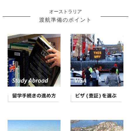
オーストラリア
渡航準備のポイント