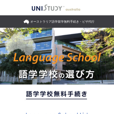
オーストラリア語学留学無料手続き・ビザ代行