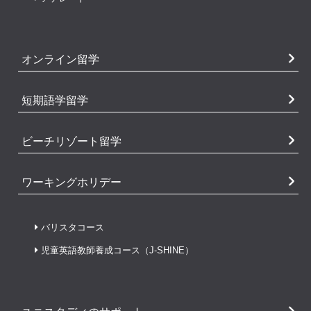
オンライン留学
短期語学留学
ビーチリゾート留学
ワーキングホリデー
バリスタコース
児童英語教師養成コース（J-SHINE）