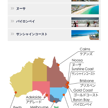
ヌーサ
バイロンベイ
サンシャインコースト