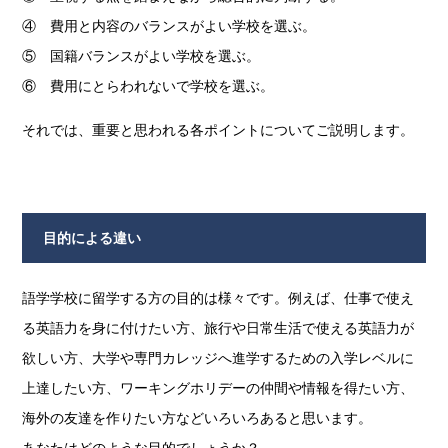
④ 費用と内容のバランスがよい学校を選ぶ。
⑤ 国籍バランスがよい学校を選ぶ。
⑥ 費用にとらわれないで学校を選ぶ。
それでは、重要と思われる各ポイントについてご説明します。
目的による違い
語学学校に留学する方の目的は様々です。例えば、仕事で使え
る英語力を身に付けたい方、旅行や日常生活で使える英語力が
欲しい方、大学や専門カレッジへ進学するための入学レベルに
上達したい方、ワーキングホリデーの仲間や情報を得たい方、
海外の友達を作りたい方などいろいろあると思います。
あなたはどのような目的でしょうか？