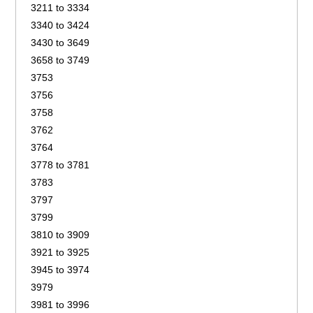
3211 to 3334
3340 to 3424
3430 to 3649
3658 to 3749
3753
3756
3758
3762
3764
3778 to 3781
3783
3797
3799
3810 to 3909
3921 to 3925
3945 to 3974
3979
3981 to 3996