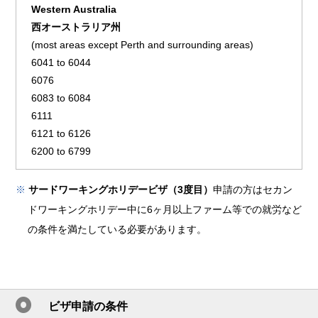
Western Australia
西オーストラリア州
(most areas except Perth and surrounding areas)
6041 to 6044
6076
6083 to 6084
6111
6121 to 6126
6200 to 6799
※
サードワーキングホリデービザ（3度目）
申請の方はセカン
ドワーキングホリデー中に6ヶ月以上ファーム等での就労など
の条件を満たしている必要があります。
ビザ申請の条件