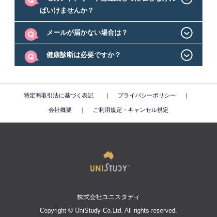
ばいけませんか？
メールが届かない場合は？
健康診断は必要ですか？
特定商取引法に基づく表記
｜
プライバシーポリシー
｜
会社概要
｜
ご利用規定・キャンセル規定
株式会社ユニスタディ
Copyright © UniStudy Co.Ltd. All rights reserved.