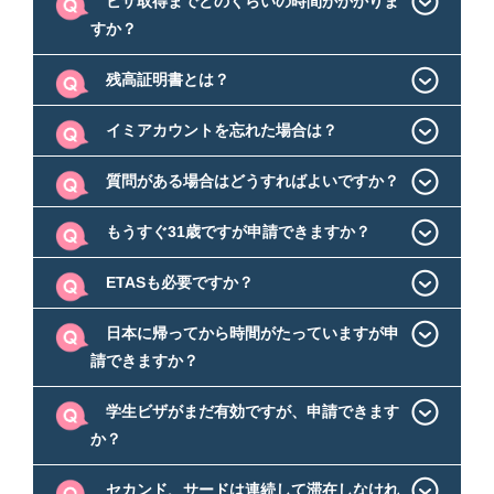
ビザ取得までどのくらいの時間がかかりま
すか？
残高証明書とは？
イミアカウントを忘れた場合は？
質問がある場合はどうすればよいですか？
もうすぐ31歳ですが申請できますか？
ETASも必要ですか？
日本に帰ってから時間がたっていますが申
請できますか？
学生ビザがまだ有効ですが、申請できます
か？
セカンド、サードは連続して滞在しなけれ