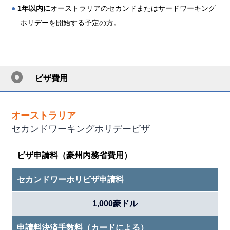
●
1年以内に
オーストラリアのセカンドまたはサードワーキング
ホリデーを開始する予定の方。
ビザ費用
オーストラリア
セカンドワーキングホリデービザ
ビザ申請料（豪州内務省費用）
セカンドワーホリビザ申請料
1,000豪ドル
申請料決済手数料（カードによる）