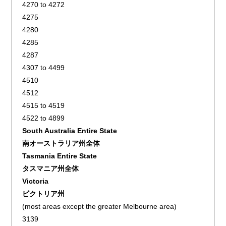
4270 to 4272
4275
4280
4285
4287
4307 to 4499
4510
4512
4515 to 4519
4522 to 4899
South Australia Entire State
南オーストラリア州全体
Tasmania Entire State
タスマニア州全体
Victoria
ビクトリア州
(most areas except the greater Melbourne area)
3139