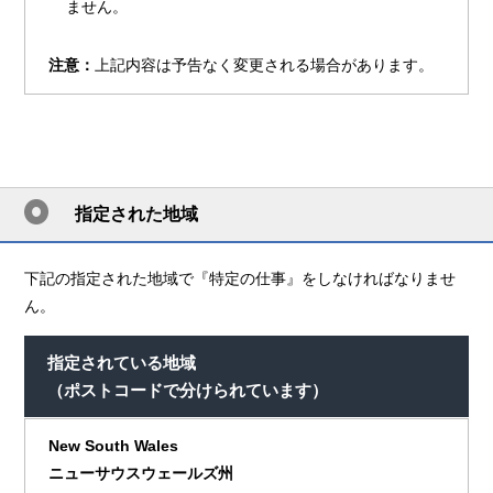
ません。
注意：
上記内容は予告なく変更される場合があります。
指定された地域
下記の指定された地域で『特定の仕事』をしなければなりませ
ん。
指定されている地域
（ポストコードで分けられています）
New South Wales
ニューサウスウェールズ州