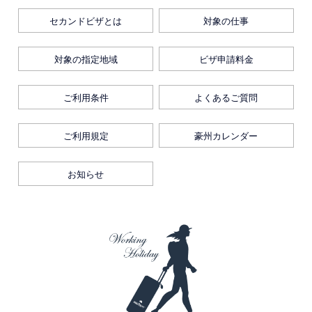
セカンドビザとは
対象の仕事
対象の指定地域
ビザ申請料金
ご利用条件
よくあるご質問
ご利用規定
豪州カレンダー
お知らせ