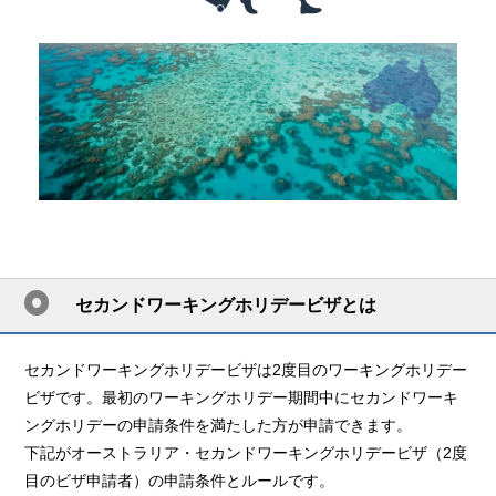
セカンドワーキングホリデービザとは
セカンドワーキングホリデービザは2度目のワーキングホリデー
ビザです。最初のワーキングホリデー期間中にセカンドワーキ
ングホリデーの申請条件を満たした方が申請できます。
下記がオーストラリア・セカンドワーキングホリデービザ（2度
目のビザ申請者）の申請条件とルールです。